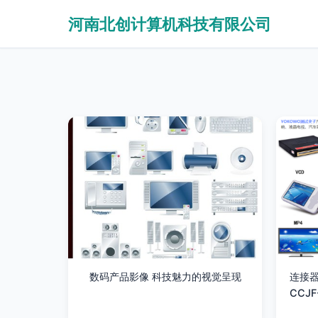
河南北创计算机科技有限公司
数码产品影像 科技魅力的视觉呈现
连接器
CCJ