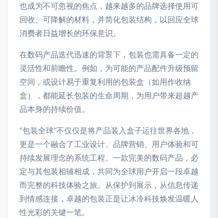
也成为不可忽视的焦点，越来越多的品牌选择使用可
回收、可降解的材料，并简化包装结构，以回应全球
消费者日益增长的环保意识。
在数码产品迭代迅速的背景下，包装也需具备一定的
灵活性和前瞻性。例如，为可能的产品配件升级预留
空间，或设计易于重复利用的包装盒（如用作收纳
盒），都能延长包装的生命周期，为用户带来超越产
品本身的持续价值。
“包装全球”不仅仅是将产品装入盒子运往世界各地，
更是一个融合了工业设计、品牌营销、用户体验和可
持续发展理念的系统工程。一款完美的数码产品，必
定与其包装相辅相成，共同为全球用户开启一段卓越
而完整的科技体验之旅。从保护到展示，从信息传递
到情感连接，卓越的包装正是让冰冷科技焕发温暖人
性光彩的关键一笔。