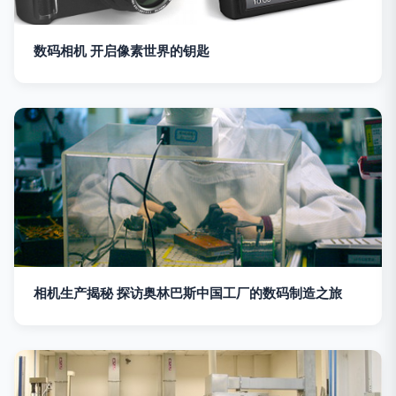
数码相机 开启像素世界的钥匙
相机生产揭秘 探访奥林巴斯中国工厂的数码制造之旅