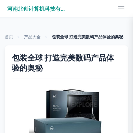
河南北创计算机科技有限公司
首页
>
产品大全
>
包装全球 打造完美数码产品体验的奥秘
包装全球 打造完美数码产品体
验的奥秘