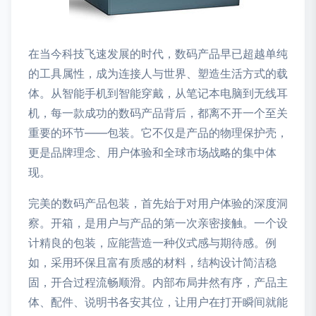
在当今科技飞速发展的时代，数码产品早已超越单纯
的工具属性，成为连接人与世界、塑造生活方式的载
体。从智能手机到智能穿戴，从笔记本电脑到无线耳
机，每一款成功的数码产品背后，都离不开一个至关
重要的环节——包装。它不仅是产品的物理保护壳，
更是品牌理念、用户体验和全球市场战略的集中体
现。
完美的数码产品包装，首先始于对用户体验的深度洞
察。开箱，是用户与产品的第一次亲密接触。一个设
计精良的包装，应能营造一种仪式感与期待感。例
如，采用环保且富有质感的材料，结构设计简洁稳
固，开合过程流畅顺滑。内部布局井然有序，产品主
体、配件、说明书各安其位，让用户在打开瞬间就能