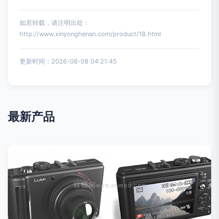
如若转载，请注明出处：
http://www.xinyonghenan.com/product/18.html
更新时间：2026-08-08 04:21:45
最新产品