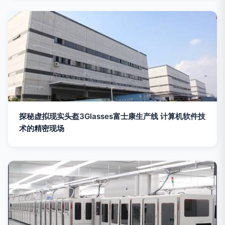
探秘虚拟现实头盔3Glasses富士康生产线 计算机软件技
术的精密现场