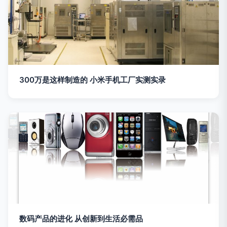
300万是这样制造的 小米手机工厂实测实录
数码产品的进化 从创新到生活必需品