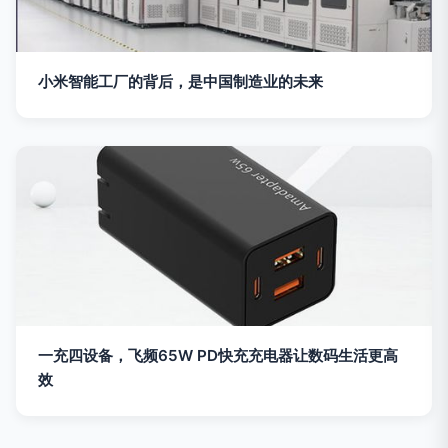
小米智能工厂的背后，是中国制造业的未来
一充四设备，飞频65W PD快充充电器让数码生活更高
效