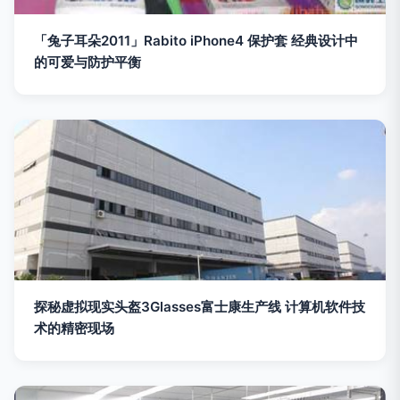
「兔子耳朵2011」Rabito iPhone4 保护套 经典设计中
的可爱与防护平衡
探秘虚拟现实头盔3Glasses富士康生产线 计算机软件技
术的精密现场