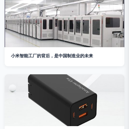
小米智能工厂的背后，是中国制造业的未来