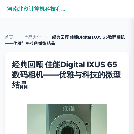
河南北创计算机科技有限公司
首页
>
产品大全
>
经典回顾 佳能Digital IXUS 65数码相机
——优雅与科技的微型结晶
经典回顾 佳能Digital IXUS 65
数码相机——优雅与科技的微型
结晶