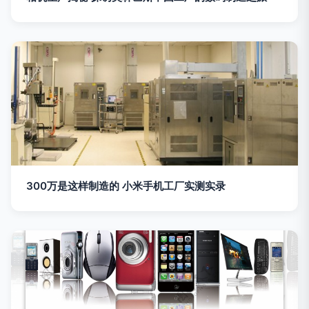
300万是这样制造的 小米手机工厂实测实录