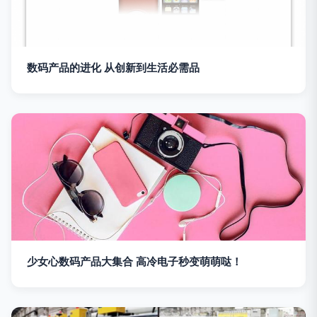
数码产品的进化 从创新到生活必需品
少女心数码产品大集合 高冷电子秒变萌萌哒！