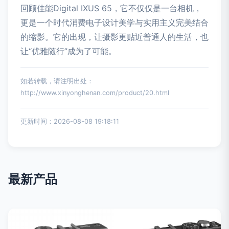
回顾佳能Digital IXUS 65，它不仅仅是一台相机，
更是一个时代消费电子设计美学与实用主义完美结合
的缩影。它的出现，让摄影更贴近普通人的生活，也
让“优雅随行”成为了可能。
如若转载，请注明出处：
http://www.xinyonghenan.com/product/20.html
更新时间：2026-08-08 19:18:11
最新产品