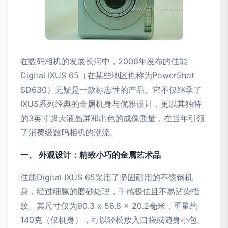
在数码相机的发展长河中，2006年发布的佳能
Digital IXUS 65（在某些地区也称为PowerShot
SD630）无疑是一款标志性的产品。它不仅继承了
IXUS系列经典的金属机身与优雅设计，更以其独特
的3英寸超大液晶屏和出色的成像质量，在当年引领
了消费级数码相机的潮流。
一、 外观设计：精致小巧的金属艺术品
佳能Digital IXUS 65采用了坚固耐用的不锈钢机
身，经过细腻的磨砂处理，手感极佳且不易沾染指
纹。其尺寸仅为90.3 x 56.8 x 20.2毫米，重量约
140克（仅机身），可以轻松放入口袋或随身小包。