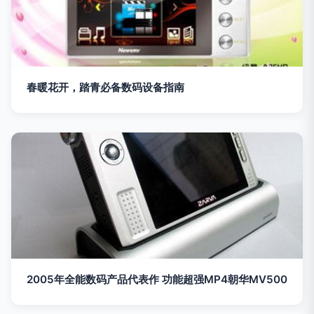
春暖花开，踏青必备数码设备指南
2005年全能数码产品代表作 功能超强MP4朝华MV500