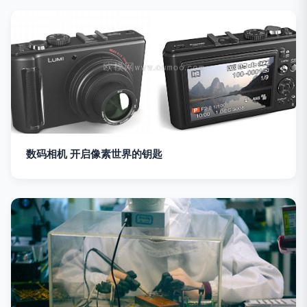
数码相机 开启像素世界的钥匙