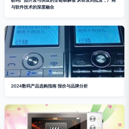
数码产品开发与供应的全链条解读 从研发到批发，厂商
与软件技术的深度融合
2024数码产品选购指南 报价与品牌分析