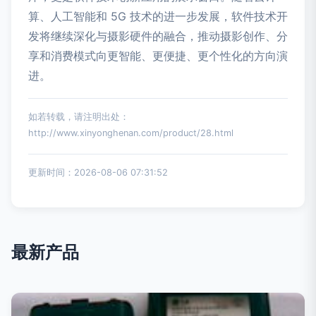
算、人工智能和 5G 技术的进一步发展，软件技术开
发将继续深化与摄影硬件的融合，推动摄影创作、分
享和消费模式向更智能、更便捷、更个性化的方向演
进。
如若转载，请注明出处：
http://www.xinyonghenan.com/product/28.html
更新时间：2026-08-06 07:31:52
最新产品