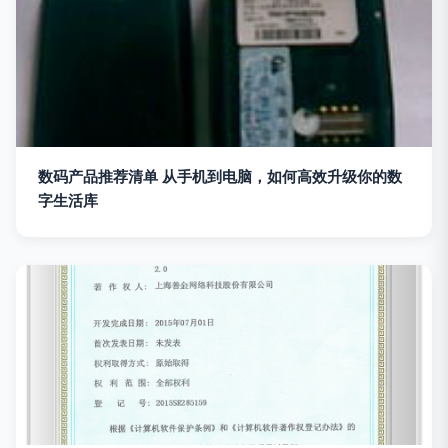
数码产品推荐清单 从手机到电脑，如何高效升级你的数
字生活库