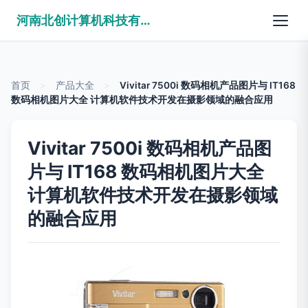
河南北创计算机科技有限公司
首页
>
产品大全
>
Vivitar 7500i 数码相机产品图片与 IT168
数码相机图片大全 计算机软件技术开发在摄影领域的融合应用
Vivitar 7500i 数码相机产品图
片与 IT168 数码相机图片大全
计算机软件技术开发在摄影领域
的融合应用