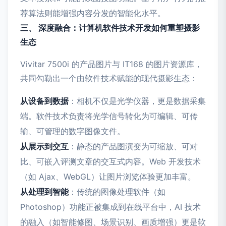
荐算法则能增强内容分发的智能化水平。
三、 深度融合：计算机软件技术开发如何重塑摄影
生态
Vivitar 7500i 的产品图片与 IT168 的图片资源库，
共同勾勒出一个由软件技术赋能的现代摄影生态：
从设备到数据
：相机不仅是光学仪器，更是数据采集
端。软件技术负责将光学信号转化为可编辑、可传
输、可管理的数字图像文件。
从展示到交互
：静态的产品图演变为可缩放、可对
比、可嵌入评测文章的交互式内容。Web 开发技术
（如 Ajax、WebGL）让图片浏览体验更加丰富。
从处理到智能
：传统的图像处理软件（如
Photoshop）功能正被集成到在线平台中，AI 技术
的融入（如智能修图、场景识别、画质增强）更是软