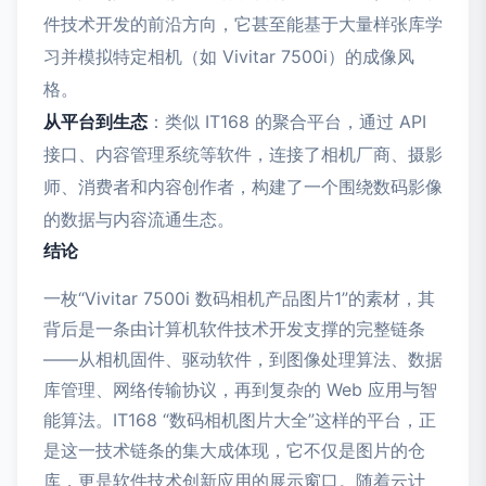
件技术开发的前沿方向，它甚至能基于大量样张库学
习并模拟特定相机（如 Vivitar 7500i）的成像风
格。
从平台到生态
：类似 IT168 的聚合平台，通过 API
接口、内容管理系统等软件，连接了相机厂商、摄影
师、消费者和内容创作者，构建了一个围绕数码影像
的数据与内容流通生态。
结论
一枚“Vivitar 7500i 数码相机产品图片1”的素材，其
背后是一条由计算机软件技术开发支撑的完整链条
——从相机固件、驱动软件，到图像处理算法、数据
库管理、网络传输协议，再到复杂的 Web 应用与智
能算法。IT168 “数码相机图片大全”这样的平台，正
是这一技术链条的集大成体现，它不仅是图片的仓
库，更是软件技术创新应用的展示窗口。随着云计