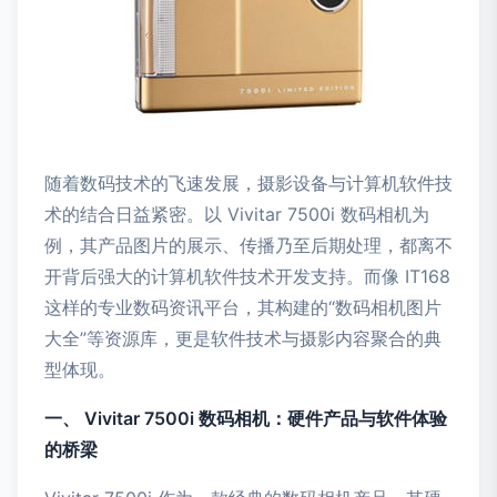
随着数码技术的飞速发展，摄影设备与计算机软件技
术的结合日益紧密。以 Vivitar 7500i 数码相机为
例，其产品图片的展示、传播乃至后期处理，都离不
开背后强大的计算机软件技术开发支持。而像 IT168
这样的专业数码资讯平台，其构建的“数码相机图片
大全”等资源库，更是软件技术与摄影内容聚合的典
型体现。
一、 Vivitar 7500i 数码相机：硬件产品与软件体验
的桥梁