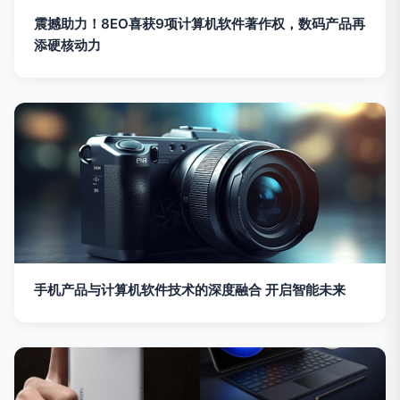
震撼助力！8EO喜获9项计算机软件著作权，数码产品再
添硬核动力
手机产品与计算机软件技术的深度融合 开启智能未来