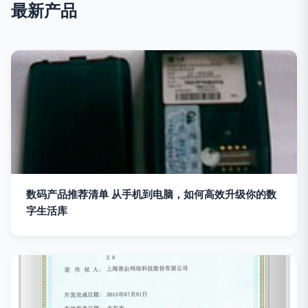
最新产品
数码产品推荐清单 从手机到电脑，如何高效升级你的数
字生活库