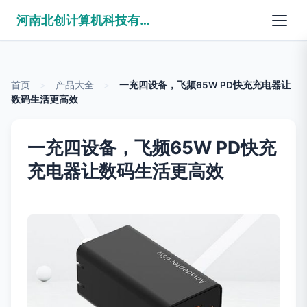
河南北创计算机科技有限公司
首页
>
产品大全
>
一充四设备，飞频65W PD快充充电器让
数码生活更高效
一充四设备，飞频65W PD快充
充电器让数码生活更高效