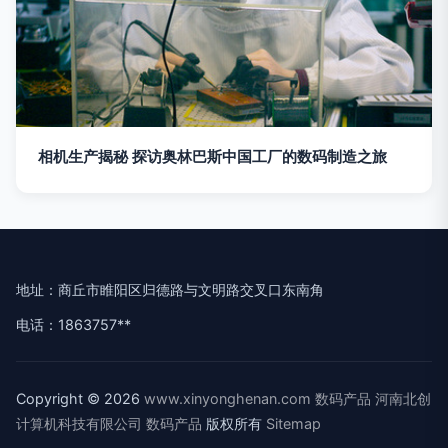
相机生产揭秘 探访奥林巴斯中国工厂的数码制造之旅
地址：商丘市睢阳区归德路与文明路交叉口东南角
电话：1863757**
Copyright © 2026
www.xinyonghenan.com
数码产品
河南北创
计算机科技有限公司
数码产品
版权所有
Sitemap