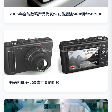
2005年全能数码产品代表作 功能超强MP4朝华MV500
数码相机 开启像素世界的钥匙