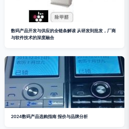
数码产品开发与供应的全链条解读 从研发到批发，厂商
与软件技术的深度融合
2024数码产品选购指南 报价与品牌分析