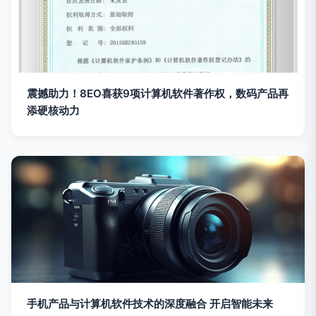
震撼助力！8EO喜获9项计算机软件著作权，数码产品再
添硬核动力
手机产品与计算机软件技术的深度融合 开启智能未来