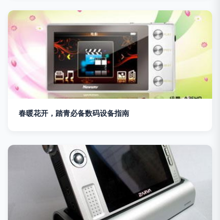
春暖花开，踏青必备数码设备指南