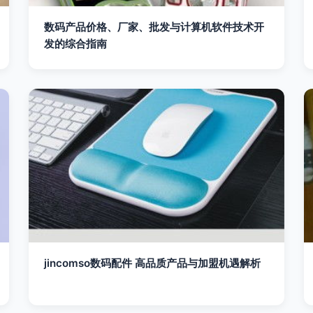
数码产品价格、厂家、批发与计算机软件技术开
发的综合指南
jincomso数码配件 高品质产品与加盟机遇解析