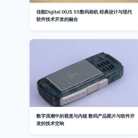
佳能Digital IXUS 55数码相机 经典设计与现代
软件技术开发的融合
数字浪潮中的视觉与内核 数码产品图片与软件开
发的技术交响