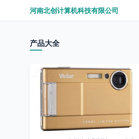
河南北创计算机科技有限公司
产品大全