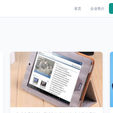
首页
企业简介