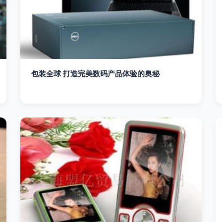
包装全球 打造完美数码产品体验的奥秘