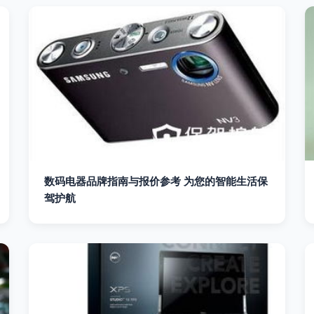
数码电器品牌指南与报价参考 为您的智能生活保
驾护航