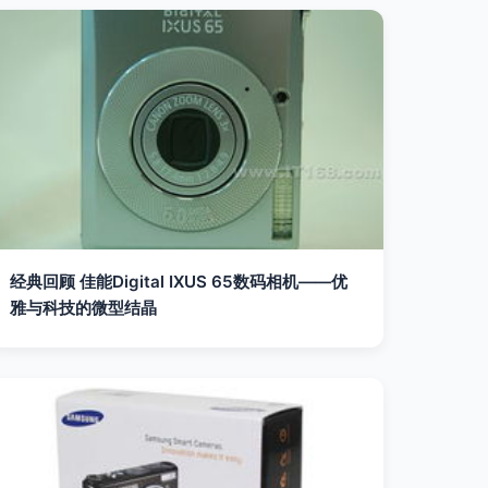
经典回顾 佳能Digital IXUS 65数码相机——优
雅与科技的微型结晶