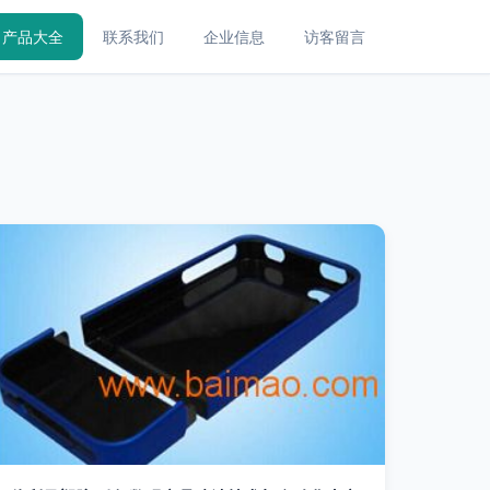
产品大全
联系我们
企业信息
访客留言