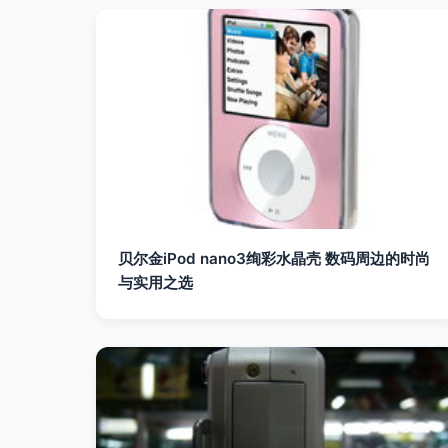
贝尔金iPod nano3绚彩水晶壳 数码周边的时尚
与实用之选