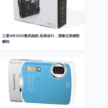
三星WB1000数码相机 经典设计，清晰记录精彩
瞬间