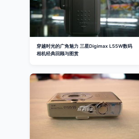
穿越时光的广角魅力 三星Digimax L55W数码
相机经典回顾与图赏